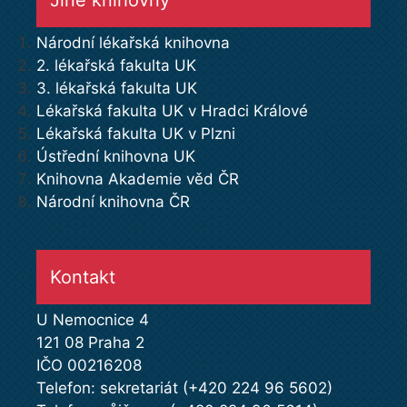
Národní lékařská knihovna
2. lékařská fakulta UK
3. lékařská fakulta UK
Lékařská fakulta UK v Hradci Králové
Lékařská fakulta UK v Plzni
Ústřední knihovna UK
Knihovna Akademie věd ČR
Národní knihovna ČR
Kontakt
U Nemocnice 4
121 08 Praha 2
IČO 00216208
Telefon: sekretariát (+420 224 96 5602)