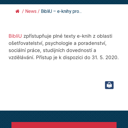
/
News
/
BibliU – e-knihy pro...
BibliU
zpřístupňuje plné texty e-knih z oblasti
ošetřovatelství, psychologie a poradenství,
sociální práce, studijních dovedností a
vzdělávání. Přístup je k dispozici do 31. 5. 2020.