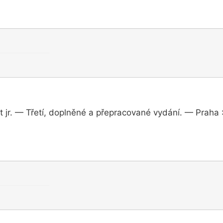
 jr. — Třetí, doplněné a přepracované vydání. — Praha