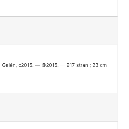
 : Galén, c2015. — ©2015. — 917 stran ; 23 cm