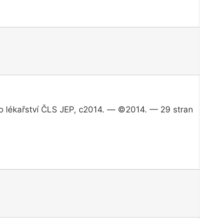
ho lékařství ČLS JEP, c2014. — ©2014. — 29 stran