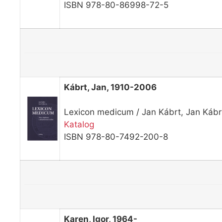
ISBN 978-80-86998-72-5
Kábrt, Jan, 1910-2006
Lexicon medicum / Jan Kábrt, Jan Kábrt
Katalog
ISBN 978-80-7492-200-8
Karen, Igor, 1964-