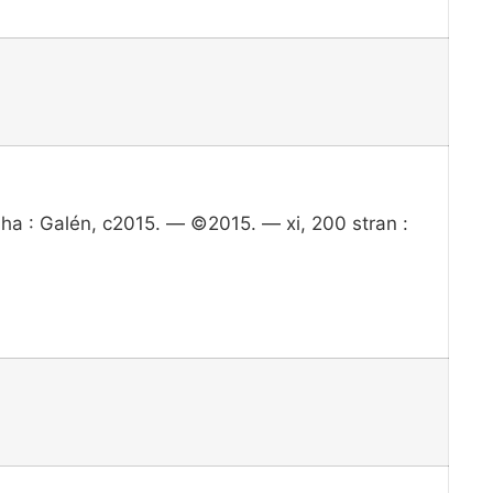
aha : Galén, c2015. — ©2015. — xi, 200 stran :