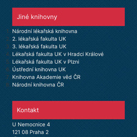
Jiné knihovny
Národní lékařská knihovna
2. lékařská fakulta UK
3. lékařská fakulta UK
Lékařská fakulta UK v Hradci Králové
Lékařská fakulta UK v Plzni
Ústřední knihovna UK
Knihovna Akademie věd ČR
Národní knihovna ČR
Kontakt
U Nemocnice 4
121 08 Praha 2